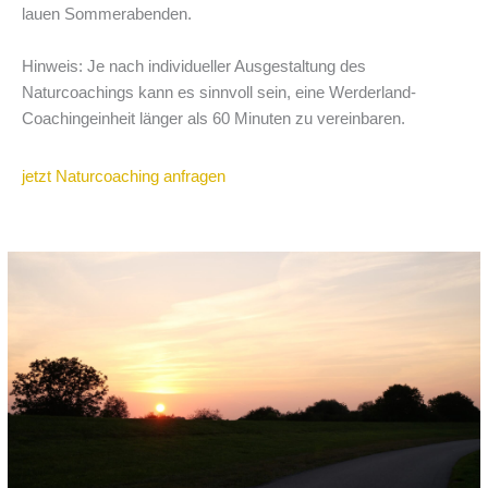
lauen Sommerabenden.
Hinweis: Je nach individueller Ausgestaltung des
Naturcoachings kann es sinnvoll sein, eine Werderland-
Coachingeinheit länger als 60 Minuten zu vereinbaren.
jetzt Naturcoaching anfragen