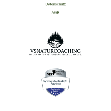
Datenschutz
AGB