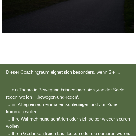
Dieser Coachingraum eignet sich besonders, wenn Sie …
… ein Thema in Bewegung bringen oder sich ‚von der Seele
reden‘ wollen – ‚bewegen-und-reden‘.
… im Alltag einfach einmal entschleunigen und zur Ruhe
kommen wollen.
… Ihre Wahrnehmung schärfen oder sich selber wieder spüren
wollen.
… Ihren Gedanken freien Lauf lassen oder sie sortieren wollen.