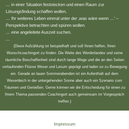
… in einer Situation feststecken und einen Raum zur
Lösungsfindung schaffen wollen.
… Ihr weiteres Leben einmal unter der ‚was wäre wenn …‘ –
Perspektive betrachten und spüren wollen.
… eine angeleitete Auszeit suchen.
…
(Diese Aufzählung ist beispielhaft und soll Ihnen helfen, Ihren
Wunschcoachingort zu finden. Die Weite des Werderlandes und seine
räumliche Beschaffenheit sind durch lange Wege und die an den Seiten
verlaufenden Flüsse Weser und Lesum geprägt und laden so zu Bewegung
ein. Gerade an lauen Sommerabenden ist ein Aufenthalt auf dem
Weserdeich in der untergehenden Sonne aber auch ein Szenario zum
Träumen und Genießen. Gerne können wir die Entscheidung für einen zu
Ihrem Thema passenden Coachingort auch gemeinsam im Vorgespräch
treffen.)
Impressum